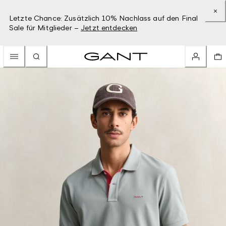
Letzte Chance: Zusätzlich 10% Nachlass auf den Final
Sale für Mitglieder –
Jetzt entdecken