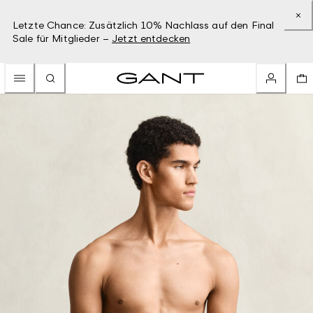
Letzte Chance: Zusätzlich 10% Nachlass auf den Final
Sale für Mitglieder –
Jetzt entdecken