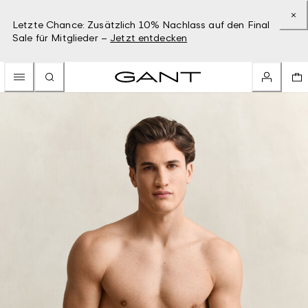
Letzte Chance: Zusätzlich 10% Nachlass auf den Final
Sale für Mitglieder –
Jetzt entdecken