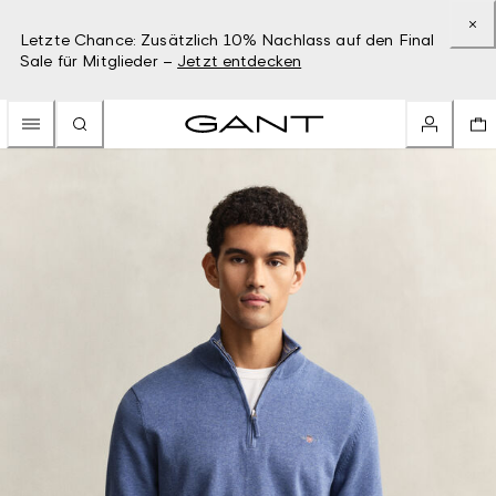
Letzte Chance: Zusätzlich 10% Nachlass auf den Final
Sale für Mitglieder –
Jetzt entdecken