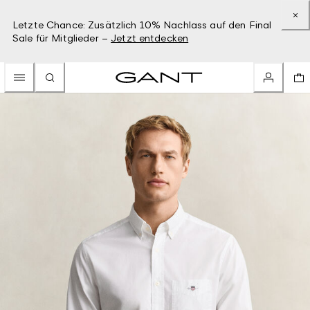
Letzte Chance: Zusätzlich 10% Nachlass auf den Final
Sale für Mitglieder –
Jetzt entdecken