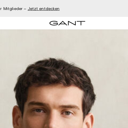
r Mitglieder –
Jetzt entdecken