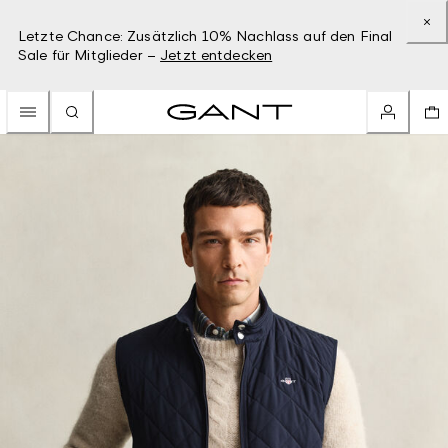
Letzte Chance: Zusätzlich 10% Nachlass auf den Final
Sale für Mitglieder –
Jetzt entdecken