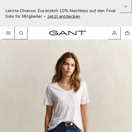
Letzte Chance: Zusätzlich 10% Nachlass auf den Final
Sale für Mitglieder –
Jetzt entdecken