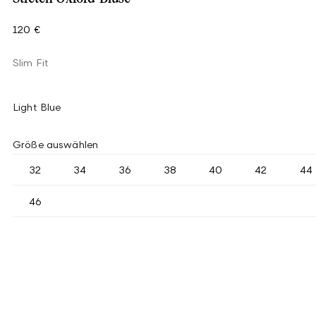
120 €
Slim Fit
Light Blue
Größe auswählen
32
34
36
38
40
42
44
46