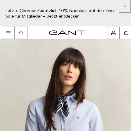
Letzte Chance: Zusätzlich 10% Nachlass auf den Final
Sale für Mitglieder –
Jetzt entdecken