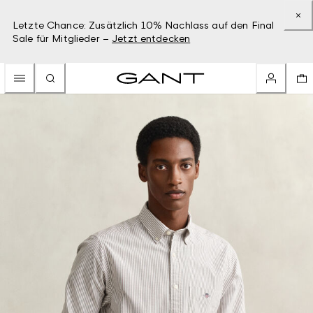
Letzte Chance: Zusätzlich 10% Nachlass auf den Final
Sale für Mitglieder –
Jetzt entdecken