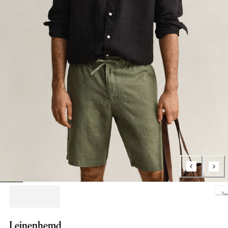
Loading...
Leinenhemd