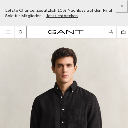
Letzte Chance: Zusätzlich 10% Nachlass auf den Final
Sale für Mitglieder –
Jetzt entdecken