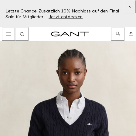
Letzte Chance: Zusätzlich 10% Nachlass auf den Final
Sale für Mitglieder –
Jetzt entdecken