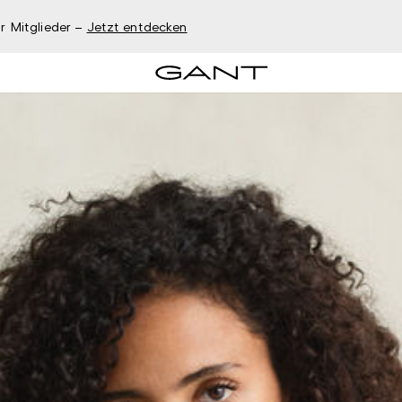
r Mitglieder –
Jetzt entdecken