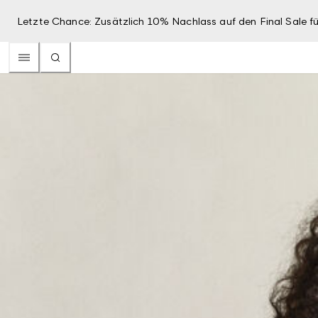
Letzte Chance: Zusätzlich 10% Nachlass auf den Final Sale fü