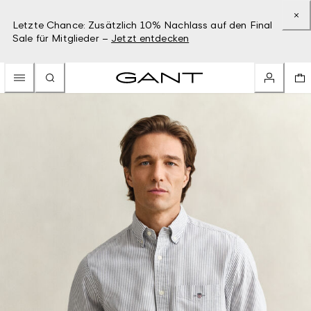
Letzte Chance: Zusätzlich 10% Nachlass auf den Final
Sale für Mitglieder –
Jetzt entdecken