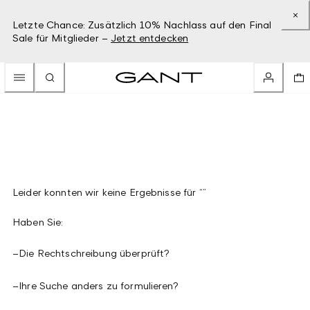
Letzte Chance: Zusätzlich 10% Nachlass auf den Final
Sale für Mitglieder –
Jetzt entdecken
Leider konnten wir keine Ergebnisse für “”
Haben Sie:
–
Die Rechtschreibung überprüft?
–
Ihre Suche anders zu formulieren?