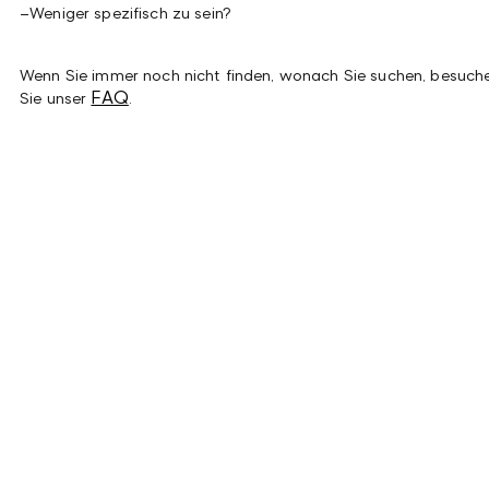
–
Weniger spezifisch zu sein?
Wenn Sie immer noch nicht finden, wonach Sie suchen, besuch
FAQ
Sie unser
.