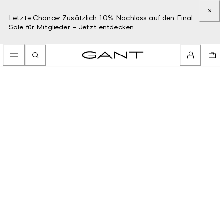
Letzte Chance: Zusätzlich 10% Nachlass auf den Final
Sale für Mitglieder –
Jetzt entdecken