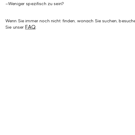
–
Weniger spezifisch zu sein?
Wenn Sie immer noch nicht finden, wonach Sie suchen, besuch
FAQ
Sie unser
.