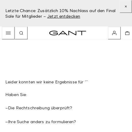
Letzte Chance: Zusätzlich 10% Nachlass auf den Final
Sale für Mitglieder –
Jetzt entdecken
Leider konnten wir keine Ergebnisse für “”
Haben Sie:
–
Die Rechtschreibung überprüft?
–
Ihre Suche anders zu formulieren?