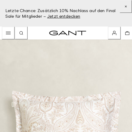
Letzte Chance: Zusätzlich 10% Nachlass auf den Final
Sale für Mitglieder –
Jetzt entdecken