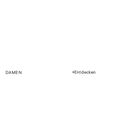
Entdecken
DAMEN