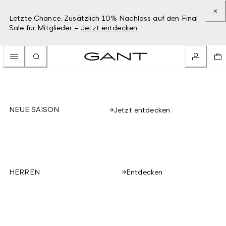
Letzte Chance: Zusätzlich 10% Nachlass auf den Final
Sale für Mitglieder –
Jetzt entdecken
NEUE SAISON
Jetzt entdecken
Entdecken
HERREN